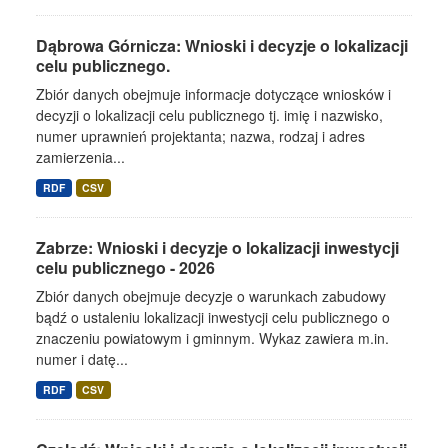
Dąbrowa Górnicza: Wnioski i decyzje o lokalizacji
celu publicznego.
Zbiór danych obejmuje informacje dotyczące wniosków i
decyzji o lokalizacji celu publicznego tj. imię i nazwisko,
numer uprawnień projektanta; nazwa, rodzaj i adres
zamierzenia...
RDF
CSV
Zabrze: Wnioski i decyzje o lokalizacji inwestycji
celu publicznego - 2026
Zbiór danych obejmuje decyzje o warunkach zabudowy
bądź o ustaleniu lokalizacji inwestycji celu publicznego o
znaczeniu powiatowym i gminnym. Wykaz zawiera m.in.
numer i datę...
RDF
CSV