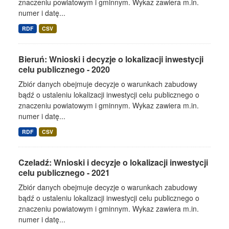
znaczeniu powiatowym i gminnym. Wykaz zawiera m.in.
numer i datę...
RDF
CSV
Bieruń: Wnioski i decyzje o lokalizacji inwestycji
celu publicznego - 2020
Zbiór danych obejmuje decyzje o warunkach zabudowy
bądź o ustaleniu lokalizacji inwestycji celu publicznego o
znaczeniu powiatowym i gminnym. Wykaz zawiera m.in.
numer i datę...
RDF
CSV
Czeladź: Wnioski i decyzje o lokalizacji inwestycji
celu publicznego - 2021
Zbiór danych obejmuje decyzje o warunkach zabudowy
bądź o ustaleniu lokalizacji inwestycji celu publicznego o
znaczeniu powiatowym i gminnym. Wykaz zawiera m.in.
numer i datę...