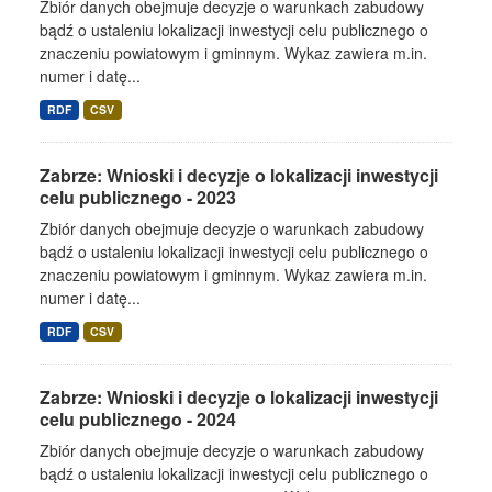
Zbiór danych obejmuje decyzje o warunkach zabudowy
bądź o ustaleniu lokalizacji inwestycji celu publicznego o
znaczeniu powiatowym i gminnym. Wykaz zawiera m.in.
numer i datę...
RDF
CSV
Zabrze: Wnioski i decyzje o lokalizacji inwestycji
celu publicznego - 2023
Zbiór danych obejmuje decyzje o warunkach zabudowy
bądź o ustaleniu lokalizacji inwestycji celu publicznego o
znaczeniu powiatowym i gminnym. Wykaz zawiera m.in.
numer i datę...
RDF
CSV
Zabrze: Wnioski i decyzje o lokalizacji inwestycji
celu publicznego - 2024
Zbiór danych obejmuje decyzje o warunkach zabudowy
bądź o ustaleniu lokalizacji inwestycji celu publicznego o