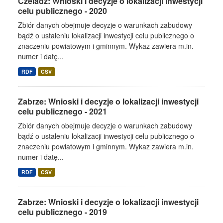
Czeladź: Wnioski i decyzje o lokalizacji inwestycji
celu publicznego - 2020
Zbiór danych obejmuje decyzje o warunkach zabudowy
bądź o ustaleniu lokalizacji inwestycji celu publicznego o
znaczeniu powiatowym i gminnym. Wykaz zawiera m.in.
numer i datę...
RDF
CSV
Zabrze: Wnioski i decyzje o lokalizacji inwestycji
celu publicznego - 2021
Zbiór danych obejmuje decyzje o warunkach zabudowy
bądź o ustaleniu lokalizacji inwestycji celu publicznego o
znaczeniu powiatowym i gminnym. Wykaz zawiera m.in.
numer i datę...
RDF
CSV
Zabrze: Wnioski i decyzje o lokalizacji inwestycji
celu publicznego - 2019