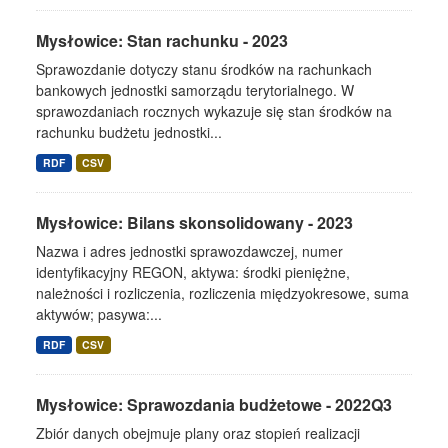
Mysłowice: Stan rachunku - 2023
Sprawozdanie dotyczy stanu środków na rachunkach
bankowych jednostki samorządu terytorialnego. W
sprawozdaniach rocznych wykazuje się stan środków na
rachunku budżetu jednostki...
RDF
CSV
Mysłowice: Bilans skonsolidowany - 2023
Nazwa i adres jednostki sprawozdawczej, numer
identyfikacyjny REGON, aktywa: środki pieniężne,
należności i rozliczenia, rozliczenia międzyokresowe, suma
aktywów; pasywa:...
RDF
CSV
Mysłowice: Sprawozdania budżetowe - 2022Q3
Zbiór danych obejmuje plany oraz stopień realizacji