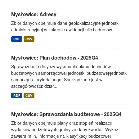
Mysłowice: Adresy
Zbiór danych obejmuje dane geolokalizacyjne jednostki
administracyjnej w zakresie ewidencji ulic i adresów.
RDF
CSV
Mysłowice: Plan dochodów - 2025Q4
Sprawozdanie dotyczy wykonania planu dochodów
budżetowych samorządowej jednostki budżetowej/jednostki
samorządu terytorialnego. Sporządzane jest w
szczegółowości: dział,...
RDF
CSV
Mysłowice: Sprawozdania budżetowe - 2025Q4
Zbiór danych obejmuje plany oraz stopień realizacji
wydatków budżetowych gminy za dany kwartał. Wykaz
zawiera m.in. informacje nt. klasyfikacji budżetowej