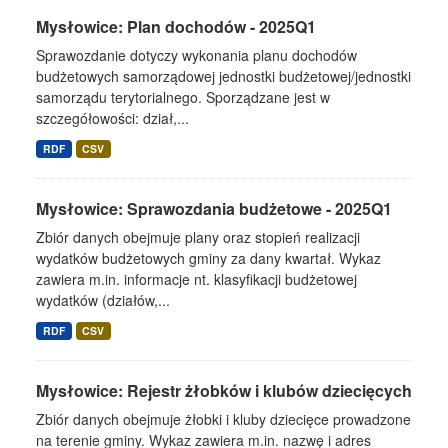
Mysłowice: Plan dochodów - 2025Q1
Sprawozdanie dotyczy wykonania planu dochodów
budżetowych samorządowej jednostki budżetowej/jednostki
samorządu terytorialnego. Sporządzane jest w
szczegółowości: dział,...
RDF
CSV
Mysłowice: Sprawozdania budżetowe - 2025Q1
Zbiór danych obejmuje plany oraz stopień realizacji
wydatków budżetowych gminy za dany kwartał. Wykaz
zawiera m.in. informacje nt. klasyfikacji budżetowej
wydatków (działów,...
RDF
CSV
Mysłowice: Rejestr żłobków i klubów dziecięcych
Zbiór danych obejmuje żłobki i kluby dziecięce prowadzone
na terenie gminy. Wykaz zawiera m.in. nazwę i adres