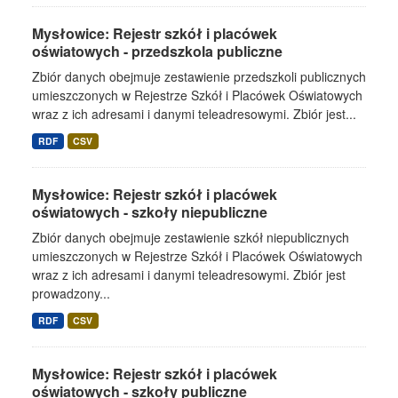
Mysłowice: Rejestr szkół i placówek
oświatowych - przedszkola publiczne
Zbiór danych obejmuje zestawienie przedszkoli publicznych
umieszczonych w Rejestrze Szkół i Placówek Oświatowych
wraz z ich adresami i danymi teleadresowymi. Zbiór jest...
RDF
CSV
Mysłowice: Rejestr szkół i placówek
oświatowych - szkoły niepubliczne
Zbiór danych obejmuje zestawienie szkół niepublicznych
umieszczonych w Rejestrze Szkół i Placówek Oświatowych
wraz z ich adresami i danymi teleadresowymi. Zbiór jest
prowadzony...
RDF
CSV
Mysłowice: Rejestr szkół i placówek
oświatowych - szkoły publiczne