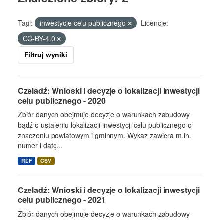
Tagi:
inwestycje celu publicznego
Licencje:
CC-BY-4.0
Filtruj wyniki
Czeladź: Wnioski i decyzje o lokalizacji inwestycji
celu publicznego - 2020
Zbiór danych obejmuje decyzje o warunkach zabudowy
bądź o ustaleniu lokalizacji inwestycji celu publicznego o
znaczeniu powiatowym i gminnym. Wykaz zawiera m.in.
numer i datę...
RDF
CSV
Czeladź: Wnioski i decyzje o lokalizacji inwestycji
celu publicznego - 2021
Zbiór danych obejmuje decyzje o warunkach zabudowy