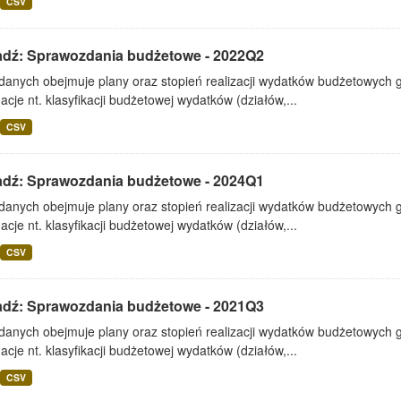
CSV
adź: Sprawozdania budżetowe - 2022Q2
 danych obejmuje plany oraz stopień realizacji wydatków budżetowych 
acje nt. klasyfikacji budżetowej wydatków (działów,...
CSV
adź: Sprawozdania budżetowe - 2024Q1
 danych obejmuje plany oraz stopień realizacji wydatków budżetowych 
acje nt. klasyfikacji budżetowej wydatków (działów,...
CSV
adź: Sprawozdania budżetowe - 2021Q3
 danych obejmuje plany oraz stopień realizacji wydatków budżetowych 
acje nt. klasyfikacji budżetowej wydatków (działów,...
CSV