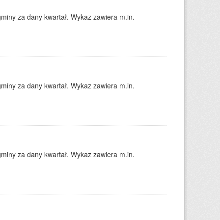
gminy za dany kwartał. Wykaz zawiera m.in.
gminy za dany kwartał. Wykaz zawiera m.in.
gminy za dany kwartał. Wykaz zawiera m.in.