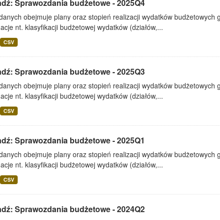
adź: Sprawozdania budżetowe - 2025Q4
 danych obejmuje plany oraz stopień realizacji wydatków budżetowych 
acje nt. klasyfikacji budżetowej wydatków (działów,...
CSV
adź: Sprawozdania budżetowe - 2025Q3
 danych obejmuje plany oraz stopień realizacji wydatków budżetowych 
acje nt. klasyfikacji budżetowej wydatków (działów,...
CSV
adź: Sprawozdania budżetowe - 2025Q1
 danych obejmuje plany oraz stopień realizacji wydatków budżetowych 
acje nt. klasyfikacji budżetowej wydatków (działów,...
CSV
adź: Sprawozdania budżetowe - 2024Q2