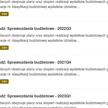
 danych obejmuje plany oraz stopień realizacji wydatków budżetowych 
acje nt. klasyfikacji budżetowej wydatków (działów,...
CSV
adź: Sprawozdania budżetowe - 2022Q3
 danych obejmuje plany oraz stopień realizacji wydatków budżetowych 
acje nt. klasyfikacji budżetowej wydatków (działów,...
CSV
adź: Sprawozdania budżetowe - 2021Q4
 danych obejmuje plany oraz stopień realizacji wydatków budżetowych 
acje nt. klasyfikacji budżetowej wydatków (działów,...
CSV
adź: Sprawozdania budżetowe - 2023Q1
 danych obejmuje plany oraz stopień realizacji wydatków budżetowych 
acje nt. klasyfikacji budżetowej wydatków (działów,...