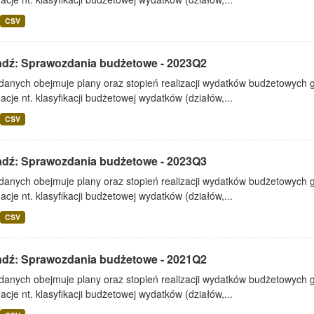
CSV
adź: Sprawozdania budżetowe - 2023Q2
 danych obejmuje plany oraz stopień realizacji wydatków budżetowych 
acje nt. klasyfikacji budżetowej wydatków (działów,...
CSV
adź: Sprawozdania budżetowe - 2023Q3
 danych obejmuje plany oraz stopień realizacji wydatków budżetowych 
acje nt. klasyfikacji budżetowej wydatków (działów,...
CSV
adź: Sprawozdania budżetowe - 2021Q2
 danych obejmuje plany oraz stopień realizacji wydatków budżetowych 
acje nt. klasyfikacji budżetowej wydatków (działów,...