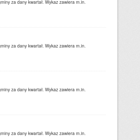
gminy za dany kwartał. Wykaz zawiera m.in.
gminy za dany kwartał. Wykaz zawiera m.in.
gminy za dany kwartał. Wykaz zawiera m.in.
gminy za dany kwartał. Wykaz zawiera m.in.