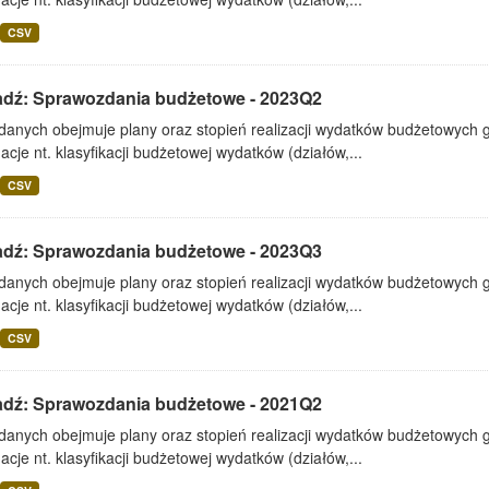
CSV
adź: Sprawozdania budżetowe - 2023Q2
 danych obejmuje plany oraz stopień realizacji wydatków budżetowych 
acje nt. klasyfikacji budżetowej wydatków (działów,...
CSV
adź: Sprawozdania budżetowe - 2023Q3
 danych obejmuje plany oraz stopień realizacji wydatków budżetowych 
acje nt. klasyfikacji budżetowej wydatków (działów,...
CSV
adź: Sprawozdania budżetowe - 2021Q2
 danych obejmuje plany oraz stopień realizacji wydatków budżetowych 
acje nt. klasyfikacji budżetowej wydatków (działów,...