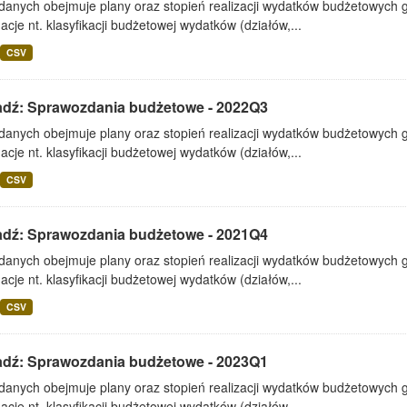
 danych obejmuje plany oraz stopień realizacji wydatków budżetowych 
acje nt. klasyfikacji budżetowej wydatków (działów,...
CSV
adź: Sprawozdania budżetowe - 2022Q3
 danych obejmuje plany oraz stopień realizacji wydatków budżetowych 
acje nt. klasyfikacji budżetowej wydatków (działów,...
CSV
adź: Sprawozdania budżetowe - 2021Q4
 danych obejmuje plany oraz stopień realizacji wydatków budżetowych 
acje nt. klasyfikacji budżetowej wydatków (działów,...
CSV
adź: Sprawozdania budżetowe - 2023Q1
 danych obejmuje plany oraz stopień realizacji wydatków budżetowych 
acje nt. klasyfikacji budżetowej wydatków (działów,...