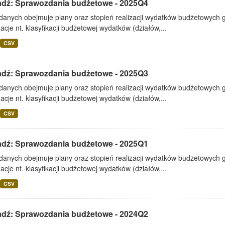
adź: Sprawozdania budżetowe - 2025Q4
 danych obejmuje plany oraz stopień realizacji wydatków budżetowych 
acje nt. klasyfikacji budżetowej wydatków (działów,...
CSV
adź: Sprawozdania budżetowe - 2025Q3
 danych obejmuje plany oraz stopień realizacji wydatków budżetowych 
acje nt. klasyfikacji budżetowej wydatków (działów,...
CSV
adź: Sprawozdania budżetowe - 2025Q1
 danych obejmuje plany oraz stopień realizacji wydatków budżetowych 
acje nt. klasyfikacji budżetowej wydatków (działów,...
CSV
adź: Sprawozdania budżetowe - 2024Q2