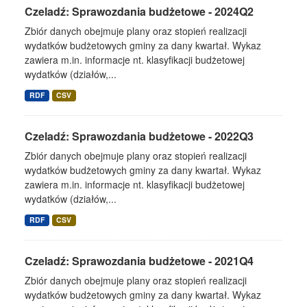
Czeladź: Sprawozdania budżetowe - 2024Q2
Zbiór danych obejmuje plany oraz stopień realizacji
wydatków budżetowych gminy za dany kwartał. Wykaz
zawiera m.in. informacje nt. klasyfikacji budżetowej
wydatków (działów,...
RDF
CSV
Czeladź: Sprawozdania budżetowe - 2022Q3
Zbiór danych obejmuje plany oraz stopień realizacji
wydatków budżetowych gminy za dany kwartał. Wykaz
zawiera m.in. informacje nt. klasyfikacji budżetowej
wydatków (działów,...
RDF
CSV
Czeladź: Sprawozdania budżetowe - 2021Q4
Zbiór danych obejmuje plany oraz stopień realizacji
wydatków budżetowych gminy za dany kwartał. Wykaz