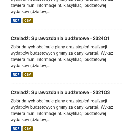
zawiera m.in. informacje nt. klasyfikacji budżetowej
wydatków (działów,...
RDF
CSV
Czeladź: Sprawozdania budżetowe - 2024Q1
Zbiór danych obejmuje plany oraz stopień realizacji
wydatków budżetowych gminy za dany kwartał. Wykaz
zawiera m.in. informacje nt. klasyfikacji budżetowej
wydatków (działów,...
RDF
CSV
Czeladź: Sprawozdania budżetowe - 2021Q3
Zbiór danych obejmuje plany oraz stopień realizacji
wydatków budżetowych gminy za dany kwartał. Wykaz
zawiera m.in. informacje nt. klasyfikacji budżetowej
wydatków (działów,...
RDF
CSV