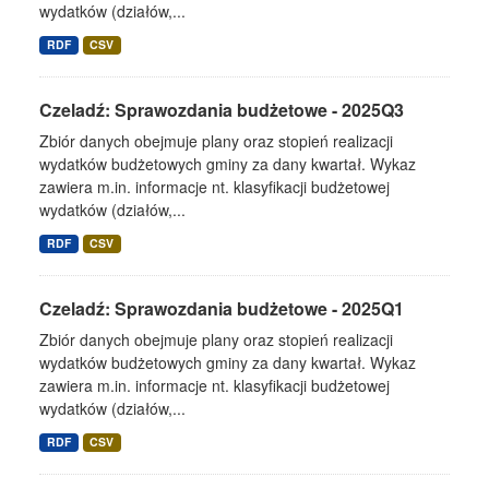
wydatków (działów,...
RDF
CSV
Czeladź: Sprawozdania budżetowe - 2025Q3
Zbiór danych obejmuje plany oraz stopień realizacji
wydatków budżetowych gminy za dany kwartał. Wykaz
zawiera m.in. informacje nt. klasyfikacji budżetowej
wydatków (działów,...
RDF
CSV
Czeladź: Sprawozdania budżetowe - 2025Q1
Zbiór danych obejmuje plany oraz stopień realizacji
wydatków budżetowych gminy za dany kwartał. Wykaz
zawiera m.in. informacje nt. klasyfikacji budżetowej
wydatków (działów,...
RDF
CSV