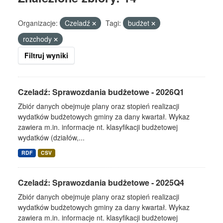
Organizacje:
Czeladź
Tagi:
budżet
rozchody
Filtruj wyniki
Czeladź: Sprawozdania budżetowe - 2026Q1
Zbiór danych obejmuje plany oraz stopień realizacji
wydatków budżetowych gminy za dany kwartał. Wykaz
zawiera m.in. informacje nt. klasyfikacji budżetowej
wydatków (działów,...
RDF
CSV
Czeladź: Sprawozdania budżetowe - 2025Q4
Zbiór danych obejmuje plany oraz stopień realizacji
wydatków budżetowych gminy za dany kwartał. Wykaz
zawiera m.in. informacje nt. klasyfikacji budżetowej