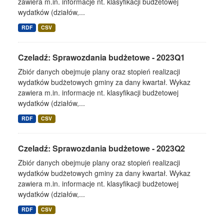
zawiera m.in. informacje nt. klasyfikacji budżetowej
wydatków (działów,...
RDF
CSV
Czeladź: Sprawozdania budżetowe - 2023Q1
Zbiór danych obejmuje plany oraz stopień realizacji
wydatków budżetowych gminy za dany kwartał. Wykaz
zawiera m.in. informacje nt. klasyfikacji budżetowej
wydatków (działów,...
RDF
CSV
Czeladź: Sprawozdania budżetowe - 2023Q2
Zbiór danych obejmuje plany oraz stopień realizacji
wydatków budżetowych gminy za dany kwartał. Wykaz
zawiera m.in. informacje nt. klasyfikacji budżetowej
wydatków (działów,...
RDF
CSV