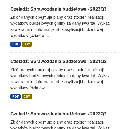
Czeladź: Sprawozdania budżetowe - 2023Q3
Zbiór danych obejmuje plany oraz stopień realizacji
wydatków budżetowych gminy za dany kwartał. Wykaz
zawiera m.in. informacje nt. klasyfikacji budżetowej
wydatków (działów,...
RDF
CSV
Czeladź: Sprawozdania budżetowe - 2021Q2
Zbiór danych obejmuje plany oraz stopień realizacji
wydatków budżetowych gminy za dany kwartał. Wykaz
zawiera m.in. informacje nt. klasyfikacji budżetowej
wydatków (działów,...
RDF
CSV
Czeladź: Sprawozdania budżetowe - 2022Q2
Zbiór danych obejmuje plany oraz stopień realizacji
wydatków budżetowych gminy za dany kwartał. Wykaz