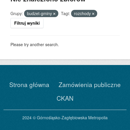
Grupy:
budzet-gminy
Tagi:
rozchody
Filtruj wyniki
Please try another search.
Strona główna
Zamówienia publiczne
CKAN
2024 © Górnośląsko-Zagłębiowska Metropolia