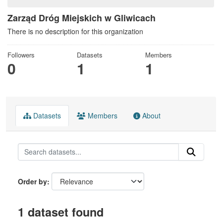
Zarząd Dróg Miejskich w Gliwicach
There is no description for this organization
Followers
Datasets
Members
0
1
1
Datasets
Members
About
Order by
1 dataset found