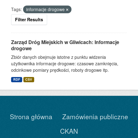
Tags:
informacje drogowe
Filter Results
Zarząd Dróg Miejskich w Gliwicach: Informacje
drogowe
Zbiór danych obejmuje istotne z punktu widzenia
użytkownika informacje drogowe: czasowe zamknięcia,
odcinkowe pomiary prędkości, roboty drogowe itp.
RDF
CSV
Strona główna
Zamówienia publiczne
CKAN