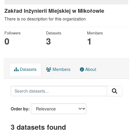
Zakład Inżynierii Miejskiej w Mikołowie
There is no description for this organization
Followers
Datasets
Members
0
3
1
Datasets
Members
About
Order by
3 datasets found