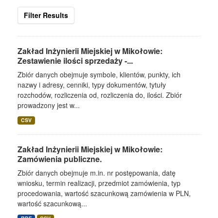
Filter Results
Zakład Inżynierii Miejskiej w Mikołowie:
Zestawienie ilości sprzedaży -...
Zbiór danych obejmuje symbole, klientów, punkty, ich
nazwy i adresy, cenniki, typy dokumentów, tytuły
rozchodów, rozliczenia od, rozliczenia do, ilości. Zbiór
prowadzony jest w...
CSV
Zakład Inżynierii Miejskiej w Mikołowie:
Zamówienia publiczne.
Zbiór danych obejmuje m.in. nr postępowania, datę
wniosku, termin realizacji, przedmiot zamówienia, typ
procedowania, wartość szacunkową zamówienia w PLN,
wartość szacunkową...