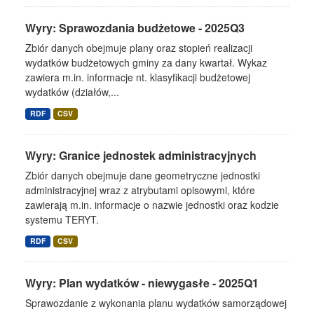
Wyry: Sprawozdania budżetowe - 2025Q3
Zbiór danych obejmuje plany oraz stopień realizacji
wydatków budżetowych gminy za dany kwartał. Wykaz
zawiera m.in. informacje nt. klasyfikacji budżetowej
wydatków (działów,...
RDF
CSV
Wyry: Granice jednostek administracyjnych
Zbiór danych obejmuje dane geometryczne jednostki
administracyjnej wraz z atrybutami opisowymi, które
zawierają m.in. informacje o nazwie jednostki oraz kodzie
systemu TERYT.
RDF
CSV
Wyry: Plan wydatków - niewygasłe - 2025Q1
Sprawozdanie z wykonania planu wydatków samorządowej