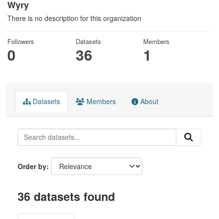
Wyry
There is no description for this organization
Followers
Datasets
Members
0
36
1
Datasets
Members
About
Order by
36 datasets found