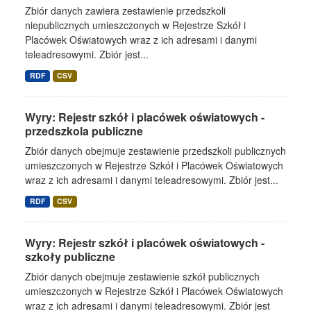
Zbiór danych zawiera zestawienie przedszkoli
niepublicznych umieszczonych w Rejestrze Szkół i
Placówek Oświatowych wraz z ich adresami i danymi
teleadresowymi. Zbiór jest...
RDF
CSV
Wyry: Rejestr szkół i placówek oświatowych -
przedszkola publiczne
Zbiór danych obejmuje zestawienie przedszkoli publicznych
umieszczonych w Rejestrze Szkół i Placówek Oświatowych
wraz z ich adresami i danymi teleadresowymi. Zbiór jest...
RDF
CSV
Wyry: Rejestr szkół i placówek oświatowych -
szkoły publiczne
Zbiór danych obejmuje zestawienie szkół publicznych
umieszczonych w Rejestrze Szkół i Placówek Oświatowych
wraz z ich adresami i danymi teleadresowymi. Zbiór jest