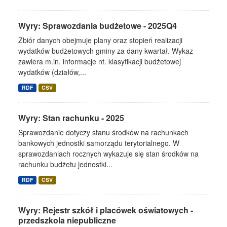
Wyry: Sprawozdania budżetowe - 2025Q4
Zbiór danych obejmuje plany oraz stopień realizacji
wydatków budżetowych gminy za dany kwartał. Wykaz
zawiera m.in. informacje nt. klasyfikacji budżetowej
wydatków (działów,...
RDF
CSV
Wyry: Stan rachunku - 2025
Sprawozdanie dotyczy stanu środków na rachunkach
bankowych jednostki samorządu terytorialnego. W
sprawozdaniach rocznych wykazuje się stan środków na
rachunku budżetu jednostki...
RDF
CSV
Wyry: Rejestr szkół i placówek oświatowych -
przedszkola niepubliczne