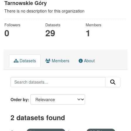
Tarnowskie Góry
There is no description for this organization
Followers
Datasets
Members
0
29
1
Datasets
Members
About
Order by
2 datasets found