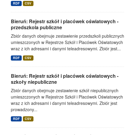
RDF
CSV
Bieruń: Rejestr szkół i placówek oświatowych -
przedszkola publiczne
Zbiór danych obejmuje zestawienie przedszkoli publicznych
umieszczonych w Rejestrze Szkół i Placówek Oświatowych
wraz z ich adresami i danymi teleadresowymi. Zbiór jest...
RDF
CSV
Bieruń: Rejestr szkół i placówek oświatowych -
szkoły niepubliczne
Zbiór danych obejmuje zestawienie szkół niepublicznych
umieszczonych w Rejestrze Szkół i Placówek Oświatowych
wraz z ich adresami i danymi teleadresowymi. Zbiór jest
prowadzony...
RDF
CSV