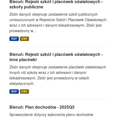
Bieruń: Rejestr szkół i placówek oświatowych -
szkoły publiczne
Zbiór danych obejmuje zestawienie szkół publicznych
umieszczonych w Rejestrze Szkół i Placówek Oświatowych
wraz z ich adresami i danymi teleadresowymi. Zbiór jest
prowadzony w...
RDF
CSV
Bieruń: Rejestr szkół i placówek oświatowych -
inne placówki
Zbiór danych obejmuje zestawienie placówek oświatowych
innych niż szkoły wraz z ich adresami i danymi
teleadresowymi. Zbiór jest prowadzony w celach
statystycznych.
RDF
CSV
Bieruń: Plan dochodów - 2025Q3
Sprawozdanie dotyczy wykonania planu dochodów