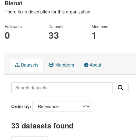
Bieruń
There is no description for this organization
Followers
Datasets
Members
0
33
1
Datasets
Members
About
Order by
33 datasets found