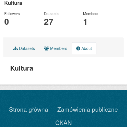
Kultura
Followers
Datasets
Members
0
27
1
Datasets
Members
About
Kultura
Strona główna
Zamówienia publiczne
CKAN