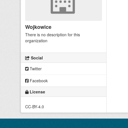
Wojkowice
There is no description for this
organization
Social
Twitter
Facebook
License
CC-BY-4.0