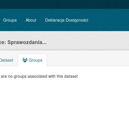
Groups
About
Deklaracja Dostępności
e: Sprawozdania...
Dataset
Groups
are no groups associated with this dataset