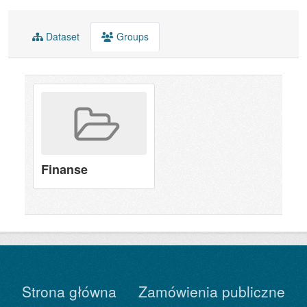
Dataset
Groups
Finanse
Strona główna
Zamówienia publiczne