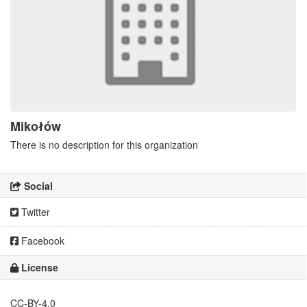
Mikołów
There is no description for this organization
Social
Twitter
Facebook
License
CC-BY-4.0