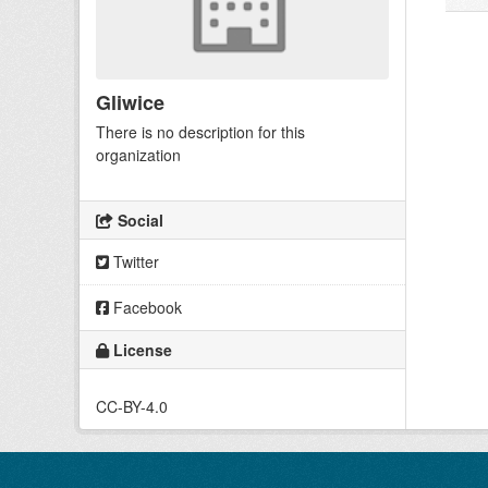
Gliwice
There is no description for this
organization
Social
Twitter
Facebook
License
CC-BY-4.0