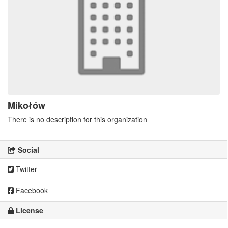
Mikołów
There is no description for this organization
Social
Twitter
Facebook
License