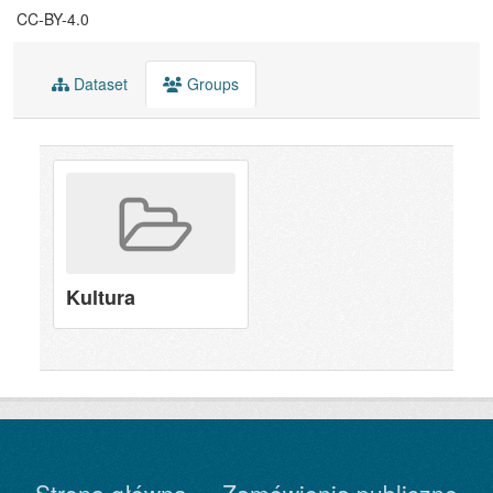
CC-BY-4.0
Dataset
Groups
Kultura