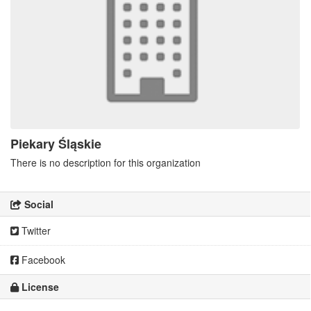
Piekary Śląskie
There is no description for this organization
Social
Twitter
Facebook
License