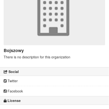
Bojszowy
There is no description for this organization
Social
Twitter
Facebook
License