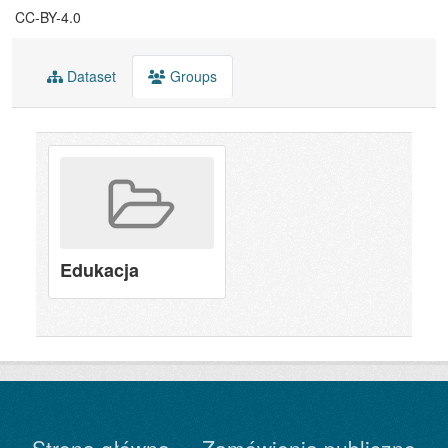
CC-BY-4.0
Dataset
Groups
Edukacja