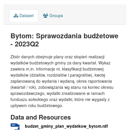
Dataset
Groups
Bytom: Sprawozdania budżetowe
- 2023Q2
Zbiór danych obejmuje plany oraz stopień realizacji
wydatków budżetowych gminy za dany kwartał. Wykaz
zawiera m.in. informacje nt. klasyfikacji budżetowej
wydatków (działów, rozdziałów i paragrafów), kwotę
zaplanowaną do wydania i wydaną, okres raportowania
(kwartał / rok), zobowiązania wg stanu na koniec okresu
sprawozdawczego, wydatki zrealizowane w ramach
funduszu sołeckiego oraz wydatki, które nie wygasły z
upływem roku budżetowego.
Data and Resources
budzet_gminy_plan_wydatkow_bytom.rdf