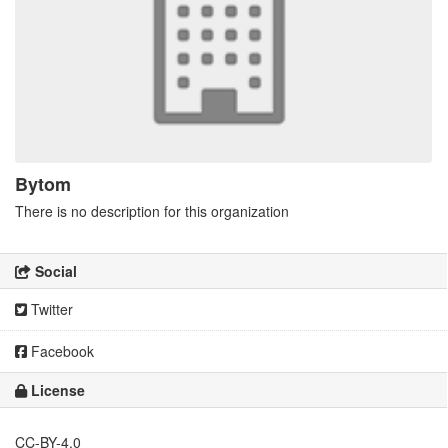
Bytom
There is no description for this organization
Social
Twitter
Facebook
License
CC-BY-4.0