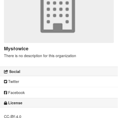
Mysłowice
There is no description for this organization
Social
Twitter
Facebook
License
CC-BY-4.0