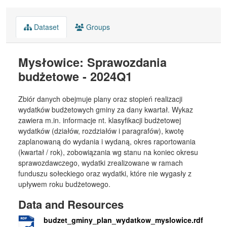
Dataset
Groups
Mysłowice: Sprawozdania
budżetowe - 2024Q1
Zbiór danych obejmuje plany oraz stopień realizacji
wydatków budżetowych gminy za dany kwartał. Wykaz
zawiera m.in. informacje nt. klasyfikacji budżetowej
wydatków (działów, rozdziałów i paragrafów), kwotę
zaplanowaną do wydania i wydaną, okres raportowania
(kwartał / rok), zobowiązania wg stanu na koniec okresu
sprawozdawczego, wydatki zrealizowane w ramach
funduszu sołeckiego oraz wydatki, które nie wygasły z
upływem roku budżetowego.
Data and Resources
budzet_gminy_plan_wydatkow_myslowice.rdf