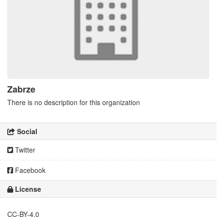
Zabrze
There is no description for this organization
Social
Twitter
Facebook
License
CC-BY-4.0