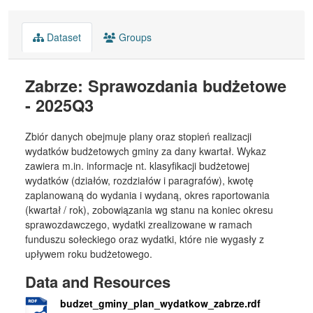
Dataset
Groups
Zabrze: Sprawozdania budżetowe
- 2025Q3
Zbiór danych obejmuje plany oraz stopień realizacji
wydatków budżetowych gminy za dany kwartał. Wykaz
zawiera m.in. informacje nt. klasyfikacji budżetowej
wydatków (działów, rozdziałów i paragrafów), kwotę
zaplanowaną do wydania i wydaną, okres raportowania
(kwartał / rok), zobowiązania wg stanu na koniec okresu
sprawozdawczego, wydatki zrealizowane w ramach
funduszu sołeckiego oraz wydatki, które nie wygasły z
upływem roku budżetowego.
Data and Resources
budzet_gminy_plan_wydatkow_zabrze.rdf