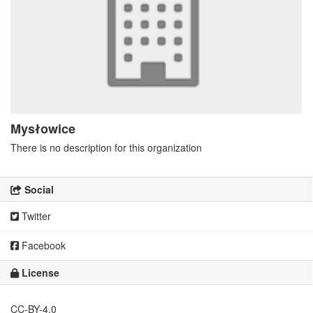
Mysłowice
There is no description for this organization
Social
Twitter
Facebook
License
CC-BY-4.0