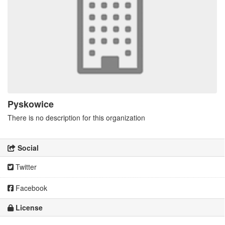
Pyskowice
There is no description for this organization
Social
Twitter
Facebook
License