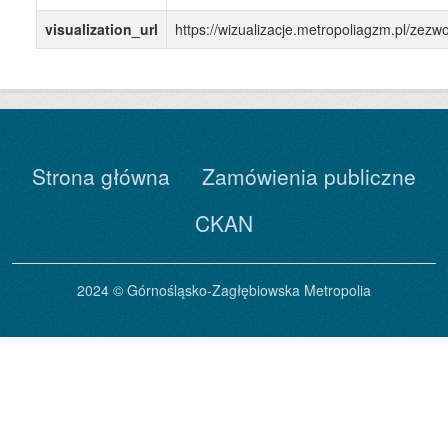
visualization_url
https://wizualizacje.metropoliagzm.pl/zez
Strona główna
Zamówienia publiczne
CKAN
2024 © Górnośląsko-Zagłębiowska Metropolia