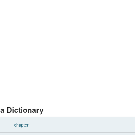
a Dictionary
chapter