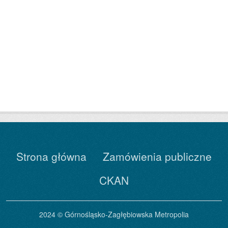
Strona główna
Zamówienia publiczne
CKAN
2024 © Górnośląsko-Zagłębiowska Metropolia