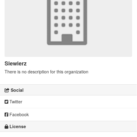
Siewierz
There is no description for this organization
Social
Twitter
Facebook
License