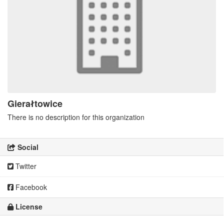
Gierałtowice
There is no description for this organization
Social
Twitter
Facebook
License