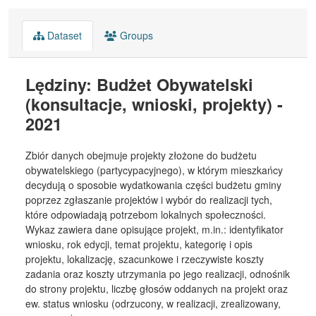
Dataset
Groups
Lędziny: Budżet Obywatelski
(konsultacje, wnioski, projekty) -
2021
Zbiór danych obejmuje projekty złożone do budżetu
obywatelskiego (partycypacyjnego), w którym mieszkańcy
decydują o sposobie wydatkowania części budżetu gminy
poprzez zgłaszanie projektów i wybór do realizacji tych,
które odpowiadają potrzebom lokalnych społeczności.
Wykaz zawiera dane opisujące projekt, m.in.: identyfikator
wniosku, rok edycji, temat projektu, kategorię i opis
projektu, lokalizację, szacunkowe i rzeczywiste koszty
zadania oraz koszty utrzymania po jego realizacji, odnośnik
do strony projektu, liczbę głosów oddanych na projekt oraz
ew. status wniosku (odrzucony, w realizacji, zrealizowany,