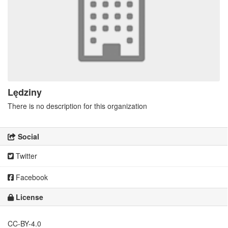
Lędziny
There is no description for this organization
Social
Twitter
Facebook
License
CC-BY-4.0