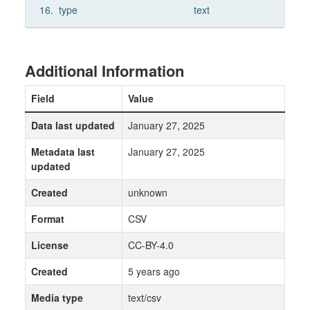
16.
type
text
Additional Information
Field
Value
Data last updated
January 27, 2025
Metadata last
January 27, 2025
updated
Created
unknown
Format
CSV
License
CC-BY-4.0
Created
5 years ago
Media type
text/csv