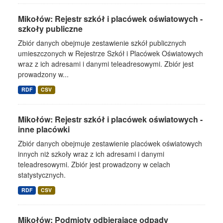
Mikołów: Rejestr szkół i placówek oświatowych -
szkoły publiczne
Zbiór danych obejmuje zestawienie szkół publicznych
umieszczonych w Rejestrze Szkół i Placówek Oświatowych
wraz z ich adresami i danymi teleadresowymi. Zbiór jest
prowadzony w...
RDF
CSV
Mikołów: Rejestr szkół i placówek oświatowych -
inne placówki
Zbiór danych obejmuje zestawienie placówek oświatowych
innych niż szkoły wraz z ich adresami i danymi
teleadresowymi. Zbiór jest prowadzony w celach
statystycznych.
RDF
CSV
Mikołów: Podmioty odbierające odpady