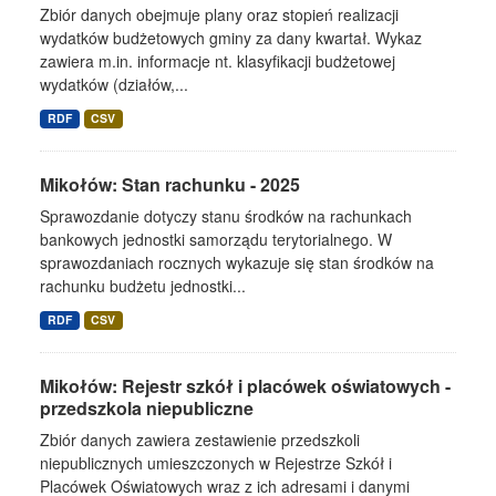
Zbiór danych obejmuje plany oraz stopień realizacji
wydatków budżetowych gminy za dany kwartał. Wykaz
zawiera m.in. informacje nt. klasyfikacji budżetowej
wydatków (działów,...
RDF
CSV
Mikołów: Stan rachunku - 2025
Sprawozdanie dotyczy stanu środków na rachunkach
bankowych jednostki samorządu terytorialnego. W
sprawozdaniach rocznych wykazuje się stan środków na
rachunku budżetu jednostki...
RDF
CSV
Mikołów: Rejestr szkół i placówek oświatowych -
przedszkola niepubliczne
Zbiór danych zawiera zestawienie przedszkoli
niepublicznych umieszczonych w Rejestrze Szkół i
Placówek Oświatowych wraz z ich adresami i danymi