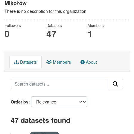
Mikołów
There is no description for this organization
Followers
Datasets
Members
0
47
1
Datasets
Members
About
Order by
47 datasets found