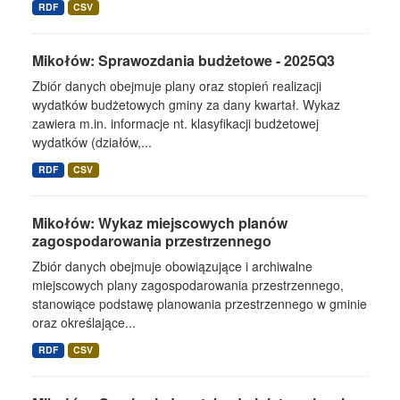
RDF
CSV
Mikołów: Sprawozdania budżetowe - 2025Q3
Zbiór danych obejmuje plany oraz stopień realizacji
wydatków budżetowych gminy za dany kwartał. Wykaz
zawiera m.in. informacje nt. klasyfikacji budżetowej
wydatków (działów,...
RDF
CSV
Mikołów: Wykaz miejscowych planów
zagospodarowania przestrzennego
Zbiór danych obejmuje obowiązujące i archiwalne
miejscowych plany zagospodarowania przestrzennego,
stanowiące podstawę planowania przestrzennego w gminie
oraz określające...
RDF
CSV