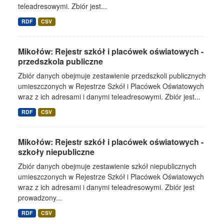
teleadresowymi. Zbiór jest...
RDF
CSV
Mikołów: Rejestr szkół i placówek oświatowych -
przedszkola publiczne
Zbiór danych obejmuje zestawienie przedszkoli publicznych
umieszczonych w Rejestrze Szkół i Placówek Oświatowych
wraz z ich adresami i danymi teleadresowymi. Zbiór jest...
RDF
CSV
Mikołów: Rejestr szkół i placówek oświatowych -
szkoły niepubliczne
Zbiór danych obejmuje zestawienie szkół niepublicznych
umieszczonych w Rejestrze Szkół i Placówek Oświatowych
wraz z ich adresami i danymi teleadresowymi. Zbiór jest
prowadzony...
RDF
CSV