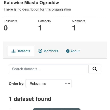
Katowice Miasto Ogrodów
There is no description for this organization
Followers
Datasets
Members
0
1
1
Datasets
Members
About
Order by
1 dataset found