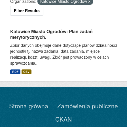
Organizations:
Katowice Miasto Ogrodów
Filter Results
Katowice Miasto Ogrodów: Plan zadań
merytorycznych.
Zbiór danych obejmuje dane dotyczące planów działalności
jednostki tj. nazwa zadania, data zadania, miejsce
realizacji, koszt, uwagi. Zbiór jest prowadzony w celach
sprawozdania...
RDF
CSV
Strona główna
Zamówienia publiczne
CKAN