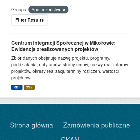
Groups:
Społeczeństwo
Filter Results
Centrum Integracji Społecznej w Mikołowie:
Ewidencja zrealizowanych projektów
Zbiór danych obejmuje nazwę projektu, programy,
poddziałania, daty umów, strony umów, nazwy realizatorów
projektów, okresy realizacji, terminy rozliczeń, wartości
projektów,...
RDF
CSV
Strona główna
Zamówienia publiczne
CKAN