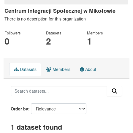
Centrum Integracji Społecznej w Mikołowie
There is no description for this organization
Followers
Datasets
Members
0
2
1
Datasets
Members
About
Order by
1 dataset found