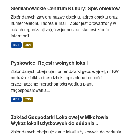
Siemianowickie Centrum Kultury: Spis obiektów
Zbiór danych zawiera nazwę obiektu, adres obiektu oraz
numer telefonu i adres e-mail . Zbiór jest prowadzony w
celach organizacji zajęć w jednostce, stanowi źródło
informacji...
RDF
CSV
Pyskowice: Rejestr wolnych lokali
Zbiór danych obejmuje numer działki geodezyjnej, nr KW,
metraż działki, adres działki, opis nieruchomości,
przeznaczenie nieruchomości według planu
zagospodarowania...
RDF
CSV
Zakład Gospodarki Lokalowej w Mikołowie:
Wykaz lokali użytkowych do oddania...
Zbiór danych obejmuje dane lokali użytkowych do oddania