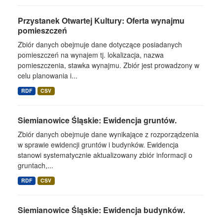
Przystanek Otwartej Kultury: Oferta wynajmu
pomieszczeń
Zbiór danych obejmuje dane dotyczące posiadanych
pomieszczeń na wynajem tj. lokalizacja, nazwa
pomieszczenia, stawka wynajmu. Zbiór jest prowadzony w
celu planowania i...
RDF
CSV
Siemianowice Śląskie: Ewidencja gruntów.
Zbiór danych obejmuje dane wynikające z rozporządzenia
w sprawie ewidencji gruntów i budynków. Ewidencja
stanowi systematycznie aktualizowany zbiór informacji o
gruntach,...
RDF
CSV
Siemianowice Śląskie: Ewidencja budynków.