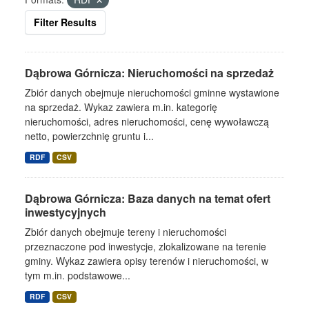
Filter Results
Dąbrowa Górnicza: Nieruchomości na sprzedaż
Zbiór danych obejmuje nieruchomości gminne wystawione
na sprzedaż. Wykaz zawiera m.in. kategorię
nieruchomości, adres nieruchomości, cenę wywoławczą
netto, powierzchnię gruntu i...
RDF
CSV
Dąbrowa Górnicza: Baza danych na temat ofert
inwestycyjnych
Zbiór danych obejmuje tereny i nieruchomości
przeznaczone pod inwestycje, zlokalizowane na terenie
gminy. Wykaz zawiera opisy terenów i nieruchomości, w
tym m.in. podstawowe...
RDF
CSV