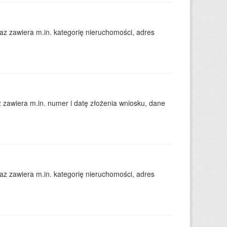
 zawiera m.in. kategorię nieruchomości, adres
zawiera m.in. numer i datę złożenia wniosku, dane
 zawiera m.in. kategorię nieruchomości, adres