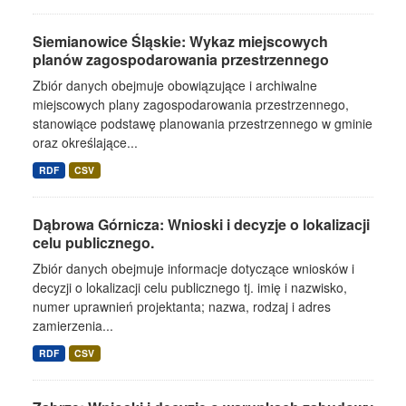
Siemianowice Śląskie: Wykaz miejscowych
planów zagospodarowania przestrzennego
Zbiór danych obejmuje obowiązujące i archiwalne
miejscowych plany zagospodarowania przestrzennego,
stanowiące podstawę planowania przestrzennego w gminie
oraz określające...
RDF
CSV
Dąbrowa Górnicza: Wnioski i decyzje o lokalizacji
celu publicznego.
Zbiór danych obejmuje informacje dotyczące wniosków i
decyzji o lokalizacji celu publicznego tj. imię i nazwisko,
numer uprawnień projektanta; nazwa, rodzaj i adres
zamierzenia...
RDF
CSV