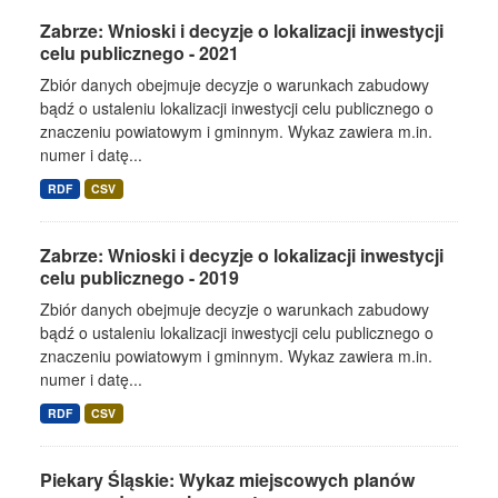
Zabrze: Wnioski i decyzje o lokalizacji inwestycji
celu publicznego - 2021
Zbiór danych obejmuje decyzje o warunkach zabudowy
bądź o ustaleniu lokalizacji inwestycji celu publicznego o
znaczeniu powiatowym i gminnym. Wykaz zawiera m.in.
numer i datę...
RDF
CSV
Zabrze: Wnioski i decyzje o lokalizacji inwestycji
celu publicznego - 2019
Zbiór danych obejmuje decyzje o warunkach zabudowy
bądź o ustaleniu lokalizacji inwestycji celu publicznego o
znaczeniu powiatowym i gminnym. Wykaz zawiera m.in.
numer i datę...
RDF
CSV
Piekary Śląskie: Wykaz miejscowych planów