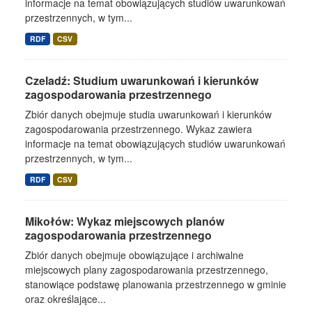
informacje na temat obowiązujących studiów uwarunkowań
przestrzennych, w tym...
RDF
CSV
Czeladź: Studium uwarunkowań i kierunków
zagospodarowania przestrzennego
Zbiór danych obejmuje studia uwarunkowań i kierunków
zagospodarowania przestrzennego. Wykaz zawiera
informacje na temat obowiązujących studiów uwarunkowań
przestrzennych, w tym...
RDF
CSV
Mikołów: Wykaz miejscowych planów
zagospodarowania przestrzennego
Zbiór danych obejmuje obowiązujące i archiwalne
miejscowych plany zagospodarowania przestrzennego,
stanowiące podstawę planowania przestrzennego w gminie
oraz określające...