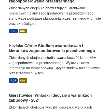
zagospodarowania przestrzennego
Zbiór danych obejmuje obowiązujące i archiwalne
miejscowych plany zagospodarowania przestrzennego,
stanowiące podstawę planowania przestrzennego w gminie
oraz określające...
RDF
CSV
Łaziska Górne: Studium uwarunkowań i
kierunków zagospodarowania przestrzennego
Zbiór danych obejmuje studia uwarunkowań i kierunków
zagospodarowania przestrzennego. Wykaz zawiera
informacje na temat obowiązujących studiów uwarunkowań
przestrzennych, w tym...
RDF
CSV
Gierałtowice: Wnioski i decyzje o warunkach
zabudowy - 2021
Zbiór danych obejmuje wnioski i decyzje o warunkach