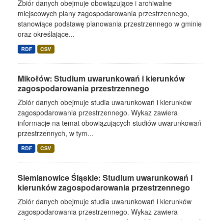
Zbiór danych obejmuje obowiązujące i archiwalne
miejscowych plany zagospodarowania przestrzennego,
stanowiące podstawę planowania przestrzennego w gminie
oraz określające...
RDF
CSV
Mikołów: Studium uwarunkowań i kierunków
zagospodarowania przestrzennego
Zbiór danych obejmuje studia uwarunkowań i kierunków
zagospodarowania przestrzennego. Wykaz zawiera
informacje na temat obowiązujących studiów uwarunkowań
przestrzennych, w tym...
RDF
CSV
Siemianowice Śląskie: Studium uwarunkowań i
kierunków zagospodarowania przestrzennego
Zbiór danych obejmuje studia uwarunkowań i kierunków
zagospodarowania przestrzennego. Wykaz zawiera