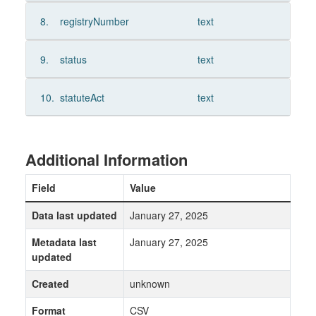
8.
registryNumber
text
9.
status
text
10.
statuteAct
text
Additional Information
Field
Value
Data last updated
January 27, 2025
Metadata last
January 27, 2025
updated
Created
unknown
Format
CSV