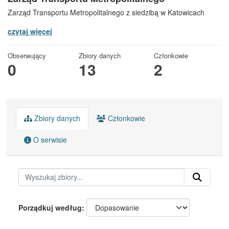
Zarząd Transportu Metropolitalnego z siedzibą w Katowicach
czytaj więcej
Obserwujący
Zbiory danych
Członkowie
0
13
2
Zbiory danych
Członkowie
O serwisie
Porządkuj według