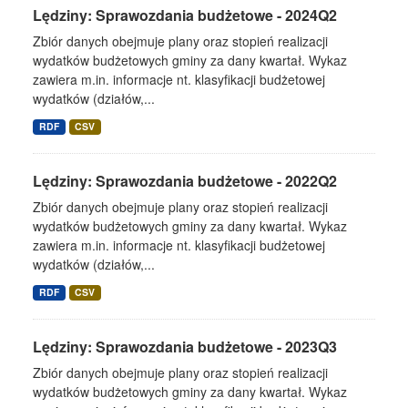
Lędziny: Sprawozdania budżetowe - 2024Q2
Zbiór danych obejmuje plany oraz stopień realizacji
wydatków budżetowych gminy za dany kwartał. Wykaz
zawiera m.in. informacje nt. klasyfikacji budżetowej
wydatków (działów,...
RDF
CSV
Lędziny: Sprawozdania budżetowe - 2022Q2
Zbiór danych obejmuje plany oraz stopień realizacji
wydatków budżetowych gminy za dany kwartał. Wykaz
zawiera m.in. informacje nt. klasyfikacji budżetowej
wydatków (działów,...
RDF
CSV
Lędziny: Sprawozdania budżetowe - 2023Q3
Zbiór danych obejmuje plany oraz stopień realizacji
wydatków budżetowych gminy za dany kwartał. Wykaz