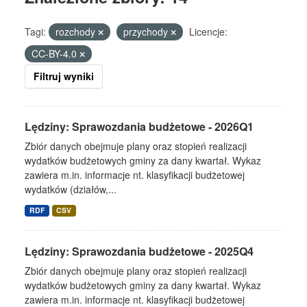
Tagi:
rozchody
przychody
Licencje:
CC-BY-4.0
Filtruj wyniki
Lędziny: Sprawozdania budżetowe - 2026Q1
Zbiór danych obejmuje plany oraz stopień realizacji
wydatków budżetowych gminy za dany kwartał. Wykaz
zawiera m.in. informacje nt. klasyfikacji budżetowej
wydatków (działów,...
RDF
CSV
Lędziny: Sprawozdania budżetowe - 2025Q4
Zbiór danych obejmuje plany oraz stopień realizacji
wydatków budżetowych gminy za dany kwartał. Wykaz
zawiera m.in. informacje nt. klasyfikacji budżetowej