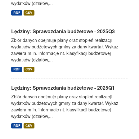
wydatków (działów,...
RDF
CSV
Lędziny: Sprawozdania budżetowe - 2025Q3
Zbiór danych obejmuje plany oraz stopień realizacji
wydatków budżetowych gminy za dany kwartał. Wykaz
zawiera m.in. informacje nt. klasyfikacji budżetowej
wydatków (działów,...
RDF
CSV
Lędziny: Sprawozdania budżetowe - 2025Q1
Zbiór danych obejmuje plany oraz stopień realizacji
wydatków budżetowych gminy za dany kwartał. Wykaz
zawiera m.in. informacje nt. klasyfikacji budżetowej
wydatków (działów,...
RDF
CSV