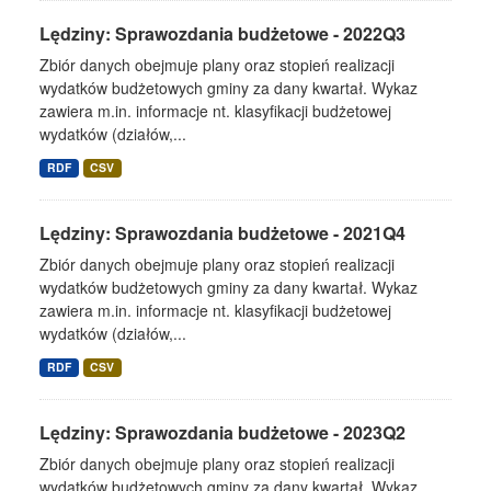
Lędziny: Sprawozdania budżetowe - 2022Q3
Zbiór danych obejmuje plany oraz stopień realizacji
wydatków budżetowych gminy za dany kwartał. Wykaz
zawiera m.in. informacje nt. klasyfikacji budżetowej
wydatków (działów,...
RDF
CSV
Lędziny: Sprawozdania budżetowe - 2021Q4
Zbiór danych obejmuje plany oraz stopień realizacji
wydatków budżetowych gminy za dany kwartał. Wykaz
zawiera m.in. informacje nt. klasyfikacji budżetowej
wydatków (działów,...
RDF
CSV
Lędziny: Sprawozdania budżetowe - 2023Q2
Zbiór danych obejmuje plany oraz stopień realizacji
wydatków budżetowych gminy za dany kwartał. Wykaz