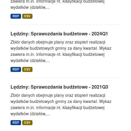
zawiera m.in. informacje nt. klasyfikacji budżetowej
wydatków (działów,...
RDF
CSV
Lędziny: Sprawozdania budżetowe - 2024Q1
Zbiór danych obejmuje plany oraz stopień realizacji
wydatków budżetowych gminy za dany kwartał. Wykaz
zawiera m.in. informacje nt. klasyfikacji budżetowej
wydatków (działów,...
RDF
CSV
Lędziny: Sprawozdania budżetowe - 2021Q3
Zbiór danych obejmuje plany oraz stopień realizacji
wydatków budżetowych gminy za dany kwartał. Wykaz
zawiera m.in. informacje nt. klasyfikacji budżetowej
wydatków (działów,...
RDF
CSV