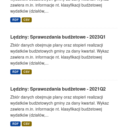
zawiera m.in. informacje nt. klasyfikacji budżetowej
wydatków (działów,...
RDF
CSV
Lędziny: Sprawozdania budżetowe - 2023Q1
Zbiór danych obejmuje plany oraz stopień realizacji
wydatków budżetowych gminy za dany kwartał. Wykaz
zawiera m.in. informacje nt. klasyfikacji budżetowej
wydatków (działów,...
RDF
CSV
Lędziny: Sprawozdania budżetowe - 2021Q2
Zbiór danych obejmuje plany oraz stopień realizacji
wydatków budżetowych gminy za dany kwartał. Wykaz
zawiera m.in. informacje nt. klasyfikacji budżetowej
wydatków (działów,...
RDF
CSV