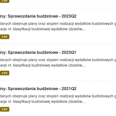
CSV
iny: Sprawozdania budżetowe - 2023Q2
 danych obejmuje plany oraz stopień realizacji wydatków budżetowych 
acje nt. klasyfikacji budżetowej wydatków (działów,...
CSV
iny: Sprawozdania budżetowe - 2023Q1
 danych obejmuje plany oraz stopień realizacji wydatków budżetowych 
acje nt. klasyfikacji budżetowej wydatków (działów,...
CSV
iny: Sprawozdania budżetowe - 2021Q2
 danych obejmuje plany oraz stopień realizacji wydatków budżetowych 
acje nt. klasyfikacji budżetowej wydatków (działów,...
CSV