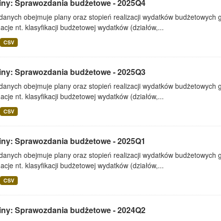
iny: Sprawozdania budżetowe - 2025Q4
 danych obejmuje plany oraz stopień realizacji wydatków budżetowych 
acje nt. klasyfikacji budżetowej wydatków (działów,...
CSV
iny: Sprawozdania budżetowe - 2025Q3
 danych obejmuje plany oraz stopień realizacji wydatków budżetowych 
acje nt. klasyfikacji budżetowej wydatków (działów,...
CSV
iny: Sprawozdania budżetowe - 2025Q1
 danych obejmuje plany oraz stopień realizacji wydatków budżetowych 
acje nt. klasyfikacji budżetowej wydatków (działów,...
CSV
iny: Sprawozdania budżetowe - 2024Q2