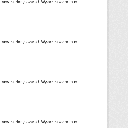
gminy za dany kwartał. Wykaz zawiera m.in.
gminy za dany kwartał. Wykaz zawiera m.in.
gminy za dany kwartał. Wykaz zawiera m.in.
gminy za dany kwartał. Wykaz zawiera m.in.