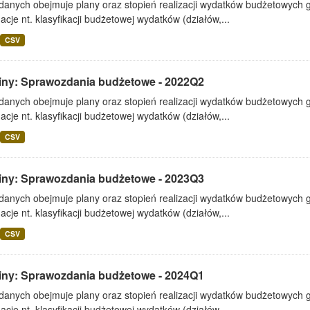
 danych obejmuje plany oraz stopień realizacji wydatków budżetowych 
acje nt. klasyfikacji budżetowej wydatków (działów,...
CSV
iny: Sprawozdania budżetowe - 2022Q2
 danych obejmuje plany oraz stopień realizacji wydatków budżetowych 
acje nt. klasyfikacji budżetowej wydatków (działów,...
CSV
iny: Sprawozdania budżetowe - 2023Q3
 danych obejmuje plany oraz stopień realizacji wydatków budżetowych 
acje nt. klasyfikacji budżetowej wydatków (działów,...
CSV
iny: Sprawozdania budżetowe - 2024Q1
 danych obejmuje plany oraz stopień realizacji wydatków budżetowych 
acje nt. klasyfikacji budżetowej wydatków (działów,...