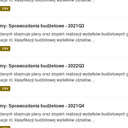
CSV
iny: Sprawozdania budżetowe - 2021Q3
 danych obejmuje plany oraz stopień realizacji wydatków budżetowych 
acje nt. klasyfikacji budżetowej wydatków (działów,...
CSV
iny: Sprawozdania budżetowe - 2022Q3
 danych obejmuje plany oraz stopień realizacji wydatków budżetowych 
acje nt. klasyfikacji budżetowej wydatków (działów,...
CSV
iny: Sprawozdania budżetowe - 2021Q4
 danych obejmuje plany oraz stopień realizacji wydatków budżetowych 
acje nt. klasyfikacji budżetowej wydatków (działów,...