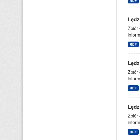
RDF
Lędz
Zbiór
inform
RDF
Lędz
Zbiór
inform
RDF
Lędz
Zbiór
inform
RDF