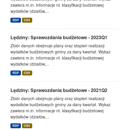
zawiera m.in. informacje nt. klasyfikacji budżetowej
wydatków (działów,...
RDF
CSV
Lędziny: Sprawozdania budżetowe - 2023Q1
Zbiór danych obejmuje plany oraz stopień realizacji
wydatków budżetowych gminy za dany kwartał. Wykaz
zawiera m.in. informacje nt. klasyfikacji budżetowej
wydatków (działów,...
RDF
CSV
Lędziny: Sprawozdania budżetowe - 2021Q2
Zbiór danych obejmuje plany oraz stopień realizacji
wydatków budżetowych gminy za dany kwartał. Wykaz
zawiera m.in. informacje nt. klasyfikacji budżetowej
wydatków (działów,...
RDF
CSV