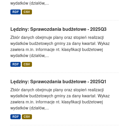
wydatków (działów,...
RDF
CSV
Lędziny: Sprawozdania budżetowe - 2025Q3
Zbiór danych obejmuje plany oraz stopień realizacji
wydatków budżetowych gminy za dany kwartał. Wykaz
zawiera m.in. informacje nt. klasyfikacji budżetowej
wydatków (działów,...
RDF
CSV
Lędziny: Sprawozdania budżetowe - 2025Q1
Zbiór danych obejmuje plany oraz stopień realizacji
wydatków budżetowych gminy za dany kwartał. Wykaz
zawiera m.in. informacje nt. klasyfikacji budżetowej
wydatków (działów,...
RDF
CSV