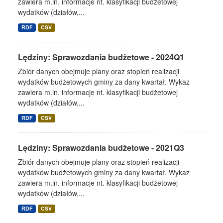
zawiera m.in. informacje nt. klasyfikacji budżetowej
wydatków (działów,...
RDF
CSV
Lędziny: Sprawozdania budżetowe - 2024Q1
Zbiór danych obejmuje plany oraz stopień realizacji
wydatków budżetowych gminy za dany kwartał. Wykaz
zawiera m.in. informacje nt. klasyfikacji budżetowej
wydatków (działów,...
RDF
CSV
Lędziny: Sprawozdania budżetowe - 2021Q3
Zbiór danych obejmuje plany oraz stopień realizacji
wydatków budżetowych gminy za dany kwartał. Wykaz
zawiera m.in. informacje nt. klasyfikacji budżetowej
wydatków (działów,...
RDF
CSV