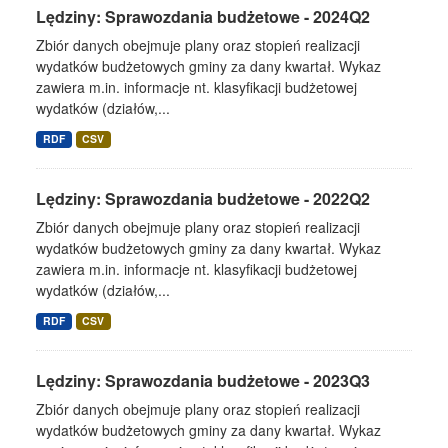
Lędziny: Sprawozdania budżetowe - 2024Q2
Zbiór danych obejmuje plany oraz stopień realizacji
wydatków budżetowych gminy za dany kwartał. Wykaz
zawiera m.in. informacje nt. klasyfikacji budżetowej
wydatków (działów,...
RDF
CSV
Lędziny: Sprawozdania budżetowe - 2022Q2
Zbiór danych obejmuje plany oraz stopień realizacji
wydatków budżetowych gminy za dany kwartał. Wykaz
zawiera m.in. informacje nt. klasyfikacji budżetowej
wydatków (działów,...
RDF
CSV
Lędziny: Sprawozdania budżetowe - 2023Q3
Zbiór danych obejmuje plany oraz stopień realizacji
wydatków budżetowych gminy za dany kwartał. Wykaz