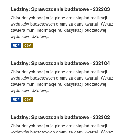
Lędziny: Sprawozdania budżetowe - 2022Q3
Zbiór danych obejmuje plany oraz stopień realizacji
wydatków budżetowych gminy za dany kwartał. Wykaz
zawiera m.in. informacje nt. klasyfikacji budżetowej
wydatków (działów,...
RDF
CSV
Lędziny: Sprawozdania budżetowe - 2021Q4
Zbiór danych obejmuje plany oraz stopień realizacji
wydatków budżetowych gminy za dany kwartał. Wykaz
zawiera m.in. informacje nt. klasyfikacji budżetowej
wydatków (działów,...
RDF
CSV
Lędziny: Sprawozdania budżetowe - 2023Q2
Zbiór danych obejmuje plany oraz stopień realizacji
wydatków budżetowych gminy za dany kwartał. Wykaz