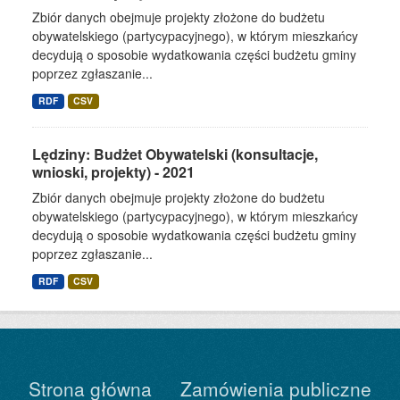
Zbiór danych obejmuje projekty złożone do budżetu
obywatelskiego (partycypacyjnego), w którym mieszkańcy
decydują o sposobie wydatkowania części budżetu gminy
poprzez zgłaszanie...
RDF
CSV
Lędziny: Budżet Obywatelski (konsultacje,
wnioski, projekty) - 2021
Zbiór danych obejmuje projekty złożone do budżetu
obywatelskiego (partycypacyjnego), w którym mieszkańcy
decydują o sposobie wydatkowania części budżetu gminy
poprzez zgłaszanie...
RDF
CSV
Strona główna
Zamówienia publiczne