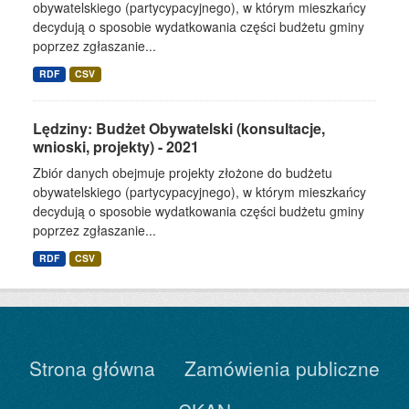
obywatelskiego (partycypacyjnego), w którym mieszkańcy
decydują o sposobie wydatkowania części budżetu gminy
poprzez zgłaszanie...
RDF
CSV
Lędziny: Budżet Obywatelski (konsultacje,
wnioski, projekty) - 2021
Zbiór danych obejmuje projekty złożone do budżetu
obywatelskiego (partycypacyjnego), w którym mieszkańcy
decydują o sposobie wydatkowania części budżetu gminy
poprzez zgłaszanie...
RDF
CSV
Strona główna
Zamówienia publiczne