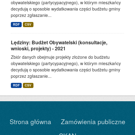
obywatelskiego (partycypacyjnego), w którym mieszkańcy
decydują o sposobie wydatkowania części budżetu gminy
poprzez zgłaszanie...
RDF
CSV
Lędziny: Budżet Obywatelski (konsultacje,
wnioski, projekty) - 2021
Zbiór danych obejmuje projekty złożone do budżetu
obywatelskiego (partycypacyjnego), w którym mieszkańcy
decydują o sposobie wydatkowania części budżetu gminy
poprzez zgłaszanie...
RDF
CSV
Strona główna
Zamówienia publiczne