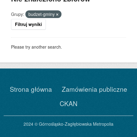
Grupy:
budzet-gminy
Filtruj wyniki
Please try another search.
Strona główna
Zamówienia publiczne
CKAN
2024 © Górnośląsko-Zagłębiowska Metropolia