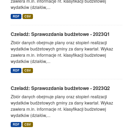
zawiera m.in. informacje nt. klasyfikacji budżetowej
wydatków (działów,...
RDF
CSV
Czeladź: Sprawozdania budżetowe - 2023Q1
Zbiór danych obejmuje plany oraz stopień realizacji
wydatków budżetowych gminy za dany kwartał. Wykaz
zawiera m.in. informacje nt. klasyfikacji budżetowej
wydatków (działów,...
RDF
CSV
Czeladź: Sprawozdania budżetowe - 2023Q2
Zbiór danych obejmuje plany oraz stopień realizacji
wydatków budżetowych gminy za dany kwartał. Wykaz
zawiera m.in. informacje nt. klasyfikacji budżetowej
wydatków (działów,...
RDF
CSV