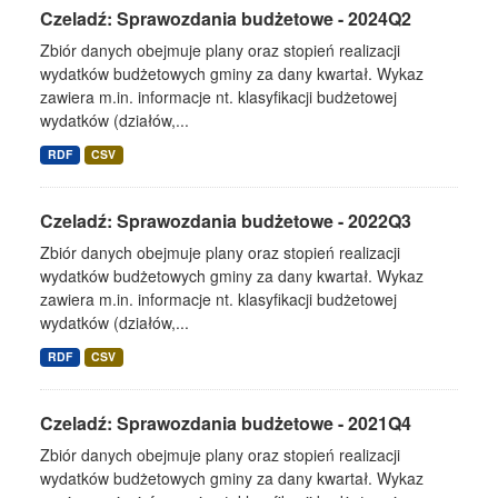
Czeladź: Sprawozdania budżetowe - 2024Q2
Zbiór danych obejmuje plany oraz stopień realizacji
wydatków budżetowych gminy za dany kwartał. Wykaz
zawiera m.in. informacje nt. klasyfikacji budżetowej
wydatków (działów,...
RDF
CSV
Czeladź: Sprawozdania budżetowe - 2022Q3
Zbiór danych obejmuje plany oraz stopień realizacji
wydatków budżetowych gminy za dany kwartał. Wykaz
zawiera m.in. informacje nt. klasyfikacji budżetowej
wydatków (działów,...
RDF
CSV
Czeladź: Sprawozdania budżetowe - 2021Q4
Zbiór danych obejmuje plany oraz stopień realizacji
wydatków budżetowych gminy za dany kwartał. Wykaz