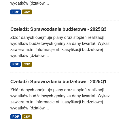
wydatków (działów,...
RDF
CSV
Czeladź: Sprawozdania budżetowe - 2025Q3
Zbiór danych obejmuje plany oraz stopień realizacji
wydatków budżetowych gminy za dany kwartał. Wykaz
zawiera m.in. informacje nt. klasyfikacji budżetowej
wydatków (działów,...
RDF
CSV
Czeladź: Sprawozdania budżetowe - 2025Q1
Zbiór danych obejmuje plany oraz stopień realizacji
wydatków budżetowych gminy za dany kwartał. Wykaz
zawiera m.in. informacje nt. klasyfikacji budżetowej
wydatków (działów,...
RDF
CSV