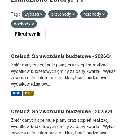
Tagi:
wydatki
przychody
rozchody
dochody
Filtruj wyniki
Czeladź: Sprawozdania budżetowe - 2026Q1
Zbiór danych obejmuje plany oraz stopień realizacji
wydatków budżetowych gminy za dany kwartał. Wykaz
zawiera m.in. informacje nt. klasyfikacji budżetowej
wydatków (działów,...
RDF
CSV
Czeladź: Sprawozdania budżetowe - 2025Q4
Zbiór danych obejmuje plany oraz stopień realizacji
wydatków budżetowych gminy za dany kwartał. Wykaz
zawiera m.in. informacje nt. klasyfikacji budżetowej