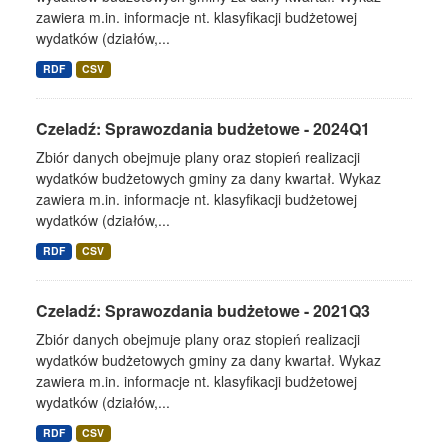
zawiera m.in. informacje nt. klasyfikacji budżetowej
wydatków (działów,...
RDF
CSV
Czeladź: Sprawozdania budżetowe - 2024Q1
Zbiór danych obejmuje plany oraz stopień realizacji
wydatków budżetowych gminy za dany kwartał. Wykaz
zawiera m.in. informacje nt. klasyfikacji budżetowej
wydatków (działów,...
RDF
CSV
Czeladź: Sprawozdania budżetowe - 2021Q3
Zbiór danych obejmuje plany oraz stopień realizacji
wydatków budżetowych gminy za dany kwartał. Wykaz
zawiera m.in. informacje nt. klasyfikacji budżetowej
wydatków (działów,...
RDF
CSV