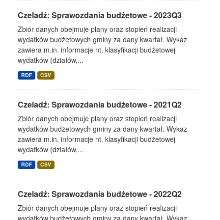
Czeladź: Sprawozdania budżetowe - 2023Q3
Zbiór danych obejmuje plany oraz stopień realizacji
wydatków budżetowych gminy za dany kwartał. Wykaz
zawiera m.in. informacje nt. klasyfikacji budżetowej
wydatków (działów,...
RDF
CSV
Czeladź: Sprawozdania budżetowe - 2021Q2
Zbiór danych obejmuje plany oraz stopień realizacji
wydatków budżetowych gminy za dany kwartał. Wykaz
zawiera m.in. informacje nt. klasyfikacji budżetowej
wydatków (działów,...
RDF
CSV
Czeladź: Sprawozdania budżetowe - 2022Q2
Zbiór danych obejmuje plany oraz stopień realizacji
wydatków budżetowych gminy za dany kwartał. Wykaz