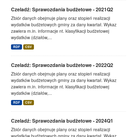
Czeladź: Sprawozdania budżetowe - 2021Q2
Zbiór danych obejmuje plany oraz stopień realizacji
wydatków budżetowych gminy za dany kwartał. Wykaz
zawiera m.in. informacje nt. klasyfikacji budżetowej
wydatków (działów,...
RDF
CSV
Czeladź: Sprawozdania budżetowe - 2022Q2
Zbiór danych obejmuje plany oraz stopień realizacji
wydatków budżetowych gminy za dany kwartał. Wykaz
zawiera m.in. informacje nt. klasyfikacji budżetowej
wydatków (działów,...
RDF
CSV
Czeladź: Sprawozdania budżetowe - 2024Q1
Zbiór danych obejmuje plany oraz stopień realizacji
wydatków budżetowych gminy za dany kwartał. Wykaz