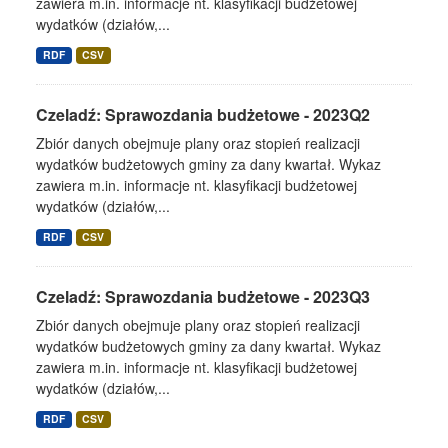
zawiera m.in. informacje nt. klasyfikacji budżetowej
wydatków (działów,...
RDF
CSV
Czeladź: Sprawozdania budżetowe - 2023Q2
Zbiór danych obejmuje plany oraz stopień realizacji
wydatków budżetowych gminy za dany kwartał. Wykaz
zawiera m.in. informacje nt. klasyfikacji budżetowej
wydatków (działów,...
RDF
CSV
Czeladź: Sprawozdania budżetowe - 2023Q3
Zbiór danych obejmuje plany oraz stopień realizacji
wydatków budżetowych gminy za dany kwartał. Wykaz
zawiera m.in. informacje nt. klasyfikacji budżetowej
wydatków (działów,...
RDF
CSV