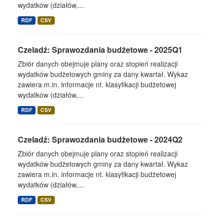
wydatków (działów,...
RDF
CSV
Czeladź: Sprawozdania budżetowe - 2025Q1
Zbiór danych obejmuje plany oraz stopień realizacji
wydatków budżetowych gminy za dany kwartał. Wykaz
zawiera m.in. informacje nt. klasyfikacji budżetowej
wydatków (działów,...
RDF
CSV
Czeladź: Sprawozdania budżetowe - 2024Q2
Zbiór danych obejmuje plany oraz stopień realizacji
wydatków budżetowych gminy za dany kwartał. Wykaz
zawiera m.in. informacje nt. klasyfikacji budżetowej
wydatków (działów,...
RDF
CSV