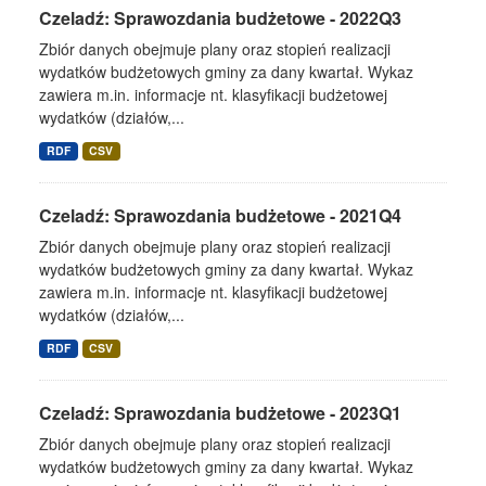
Czeladź: Sprawozdania budżetowe - 2022Q3
Zbiór danych obejmuje plany oraz stopień realizacji
wydatków budżetowych gminy za dany kwartał. Wykaz
zawiera m.in. informacje nt. klasyfikacji budżetowej
wydatków (działów,...
RDF
CSV
Czeladź: Sprawozdania budżetowe - 2021Q4
Zbiór danych obejmuje plany oraz stopień realizacji
wydatków budżetowych gminy za dany kwartał. Wykaz
zawiera m.in. informacje nt. klasyfikacji budżetowej
wydatków (działów,...
RDF
CSV
Czeladź: Sprawozdania budżetowe - 2023Q1
Zbiór danych obejmuje plany oraz stopień realizacji
wydatków budżetowych gminy za dany kwartał. Wykaz