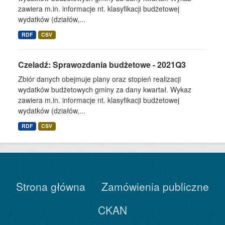
zawiera m.in. informacje nt. klasyfikacji budżetowej
wydatków (działów,...
RDF
CSV
Czeladź: Sprawozdania budżetowe - 2021Q3
Zbiór danych obejmuje plany oraz stopień realizacji
wydatków budżetowych gminy za dany kwartał. Wykaz
zawiera m.in. informacje nt. klasyfikacji budżetowej
wydatków (działów,...
RDF
CSV
Strona główna
Zamówienia publiczne
CKAN