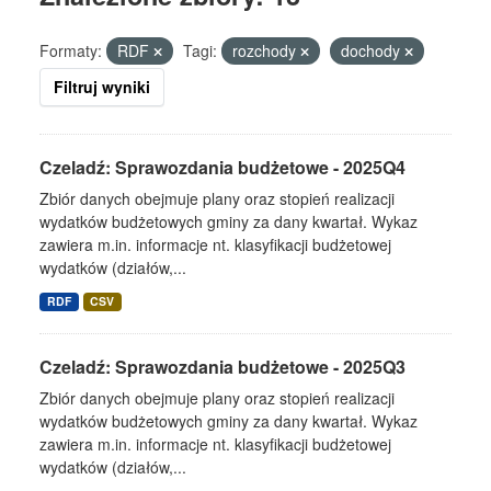
Formaty:
RDF
Tagi:
rozchody
dochody
Filtruj wyniki
Czeladź: Sprawozdania budżetowe - 2025Q4
Zbiór danych obejmuje plany oraz stopień realizacji
wydatków budżetowych gminy za dany kwartał. Wykaz
zawiera m.in. informacje nt. klasyfikacji budżetowej
wydatków (działów,...
RDF
CSV
Czeladź: Sprawozdania budżetowe - 2025Q3
Zbiór danych obejmuje plany oraz stopień realizacji
wydatków budżetowych gminy za dany kwartał. Wykaz
zawiera m.in. informacje nt. klasyfikacji budżetowej
wydatków (działów,...