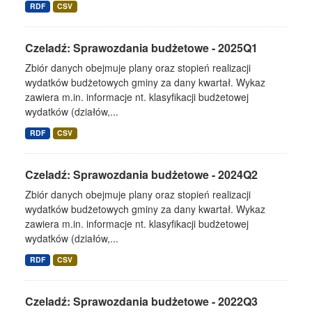
RDF
CSV
Czeladź: Sprawozdania budżetowe - 2025Q1
Zbiór danych obejmuje plany oraz stopień realizacji
wydatków budżetowych gminy za dany kwartał. Wykaz
zawiera m.in. informacje nt. klasyfikacji budżetowej
wydatków (działów,...
RDF
CSV
Czeladź: Sprawozdania budżetowe - 2024Q2
Zbiór danych obejmuje plany oraz stopień realizacji
wydatków budżetowych gminy za dany kwartał. Wykaz
zawiera m.in. informacje nt. klasyfikacji budżetowej
wydatków (działów,...
RDF
CSV
Czeladź: Sprawozdania budżetowe - 2022Q3