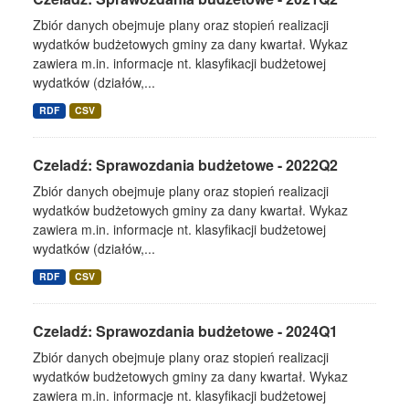
Zbiór danych obejmuje plany oraz stopień realizacji
wydatków budżetowych gminy za dany kwartał. Wykaz
zawiera m.in. informacje nt. klasyfikacji budżetowej
wydatków (działów,...
RDF
CSV
Czeladź: Sprawozdania budżetowe - 2022Q2
Zbiór danych obejmuje plany oraz stopień realizacji
wydatków budżetowych gminy za dany kwartał. Wykaz
zawiera m.in. informacje nt. klasyfikacji budżetowej
wydatków (działów,...
RDF
CSV
Czeladź: Sprawozdania budżetowe - 2024Q1
Zbiór danych obejmuje plany oraz stopień realizacji
wydatków budżetowych gminy za dany kwartał. Wykaz
zawiera m.in. informacje nt. klasyfikacji budżetowej