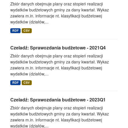
Zbiór danych obejmuje plany oraz stopień realizacji
wydatków budżetowych gminy za dany kwartał. Wykaz
zawiera m.in. informacje nt. klasyfikacji budżetowej
wydatków (działów,...
RDF
CSV
Czeladź: Sprawozdania budżetowe - 2021Q4
Zbiór danych obejmuje plany oraz stopień realizacji
wydatków budżetowych gminy za dany kwartał. Wykaz
zawiera m.in. informacje nt. klasyfikacji budżetowej
wydatków (działów,...
RDF
CSV
Czeladź: Sprawozdania budżetowe - 2023Q1
Zbiór danych obejmuje plany oraz stopień realizacji
wydatków budżetowych gminy za dany kwartał. Wykaz
zawiera m.in. informacje nt. klasyfikacji budżetowej
wydatków (działów,...