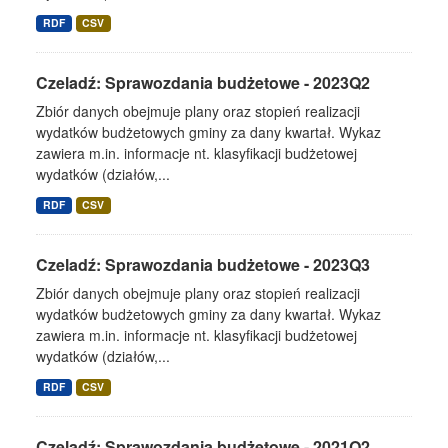
RDF
CSV
Czeladź: Sprawozdania budżetowe - 2023Q2
Zbiór danych obejmuje plany oraz stopień realizacji
wydatków budżetowych gminy za dany kwartał. Wykaz
zawiera m.in. informacje nt. klasyfikacji budżetowej
wydatków (działów,...
RDF
CSV
Czeladź: Sprawozdania budżetowe - 2023Q3
Zbiór danych obejmuje plany oraz stopień realizacji
wydatków budżetowych gminy za dany kwartał. Wykaz
zawiera m.in. informacje nt. klasyfikacji budżetowej
wydatków (działów,...
RDF
CSV
Czeladź: Sprawozdania budżetowe - 2021Q2