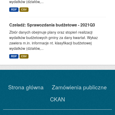
wydatków (działów,...
RDF
CSV
Czeladź: Sprawozdania budżetowe - 2021Q3
Zbiór danych obejmuje plany oraz stopień realizacji
wydatków budżetowych gminy za dany kwartał. Wykaz
zawiera m.in. informacje nt. klasyfikacji budżetowej
wydatków (działów,...
RDF
CSV
Strona główna
Zamówienia publiczne
CKAN