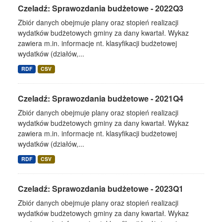
Czeladź: Sprawozdania budżetowe - 2022Q3
Zbiór danych obejmuje plany oraz stopień realizacji
wydatków budżetowych gminy za dany kwartał. Wykaz
zawiera m.in. informacje nt. klasyfikacji budżetowej
wydatków (działów,...
RDF
CSV
Czeladź: Sprawozdania budżetowe - 2021Q4
Zbiór danych obejmuje plany oraz stopień realizacji
wydatków budżetowych gminy za dany kwartał. Wykaz
zawiera m.in. informacje nt. klasyfikacji budżetowej
wydatków (działów,...
RDF
CSV
Czeladź: Sprawozdania budżetowe - 2023Q1
Zbiór danych obejmuje plany oraz stopień realizacji
wydatków budżetowych gminy za dany kwartał. Wykaz