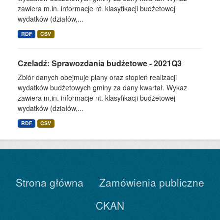
zawiera m.in. informacje nt. klasyfikacji budżetowej
wydatków (działów,...
RDF
CSV
Czeladź: Sprawozdania budżetowe - 2021Q3
Zbiór danych obejmuje plany oraz stopień realizacji
wydatków budżetowych gminy za dany kwartał. Wykaz
zawiera m.in. informacje nt. klasyfikacji budżetowej
wydatków (działów,...
RDF
CSV
Strona główna
Zamówienia publiczne
CKAN