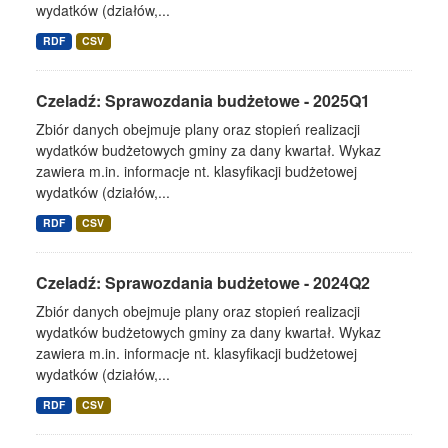
wydatków (działów,...
RDF
CSV
Czeladź: Sprawozdania budżetowe - 2025Q1
Zbiór danych obejmuje plany oraz stopień realizacji
wydatków budżetowych gminy za dany kwartał. Wykaz
zawiera m.in. informacje nt. klasyfikacji budżetowej
wydatków (działów,...
RDF
CSV
Czeladź: Sprawozdania budżetowe - 2024Q2
Zbiór danych obejmuje plany oraz stopień realizacji
wydatków budżetowych gminy za dany kwartał. Wykaz
zawiera m.in. informacje nt. klasyfikacji budżetowej
wydatków (działów,...
RDF
CSV