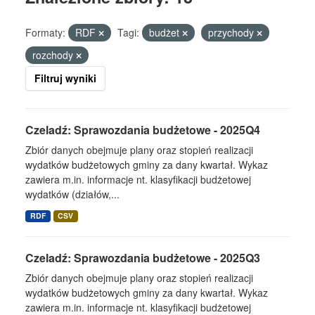
Formaty:
RDF
Tagi:
budżet
przychody
rozchody
Filtruj wyniki
Czeladź: Sprawozdania budżetowe - 2025Q4
Zbiór danych obejmuje plany oraz stopień realizacji
wydatków budżetowych gminy za dany kwartał. Wykaz
zawiera m.in. informacje nt. klasyfikacji budżetowej
wydatków (działów,...
RDF
CSV
Czeladź: Sprawozdania budżetowe - 2025Q3
Zbiór danych obejmuje plany oraz stopień realizacji
wydatków budżetowych gminy za dany kwartał. Wykaz
zawiera m.in. informacje nt. klasyfikacji budżetowej