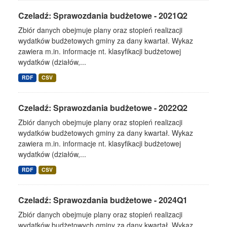
Czeladź: Sprawozdania budżetowe - 2021Q2
Zbiór danych obejmuje plany oraz stopień realizacji
wydatków budżetowych gminy za dany kwartał. Wykaz
zawiera m.in. informacje nt. klasyfikacji budżetowej
wydatków (działów,...
RDF
CSV
Czeladź: Sprawozdania budżetowe - 2022Q2
Zbiór danych obejmuje plany oraz stopień realizacji
wydatków budżetowych gminy za dany kwartał. Wykaz
zawiera m.in. informacje nt. klasyfikacji budżetowej
wydatków (działów,...
RDF
CSV
Czeladź: Sprawozdania budżetowe - 2024Q1
Zbiór danych obejmuje plany oraz stopień realizacji
wydatków budżetowych gminy za dany kwartał. Wykaz