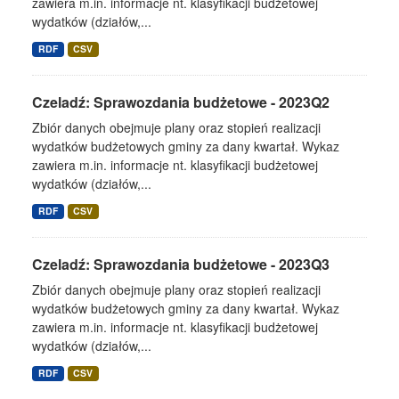
zawiera m.in. informacje nt. klasyfikacji budżetowej
wydatków (działów,...
RDF
CSV
Czeladź: Sprawozdania budżetowe - 2023Q2
Zbiór danych obejmuje plany oraz stopień realizacji
wydatków budżetowych gminy za dany kwartał. Wykaz
zawiera m.in. informacje nt. klasyfikacji budżetowej
wydatków (działów,...
RDF
CSV
Czeladź: Sprawozdania budżetowe - 2023Q3
Zbiór danych obejmuje plany oraz stopień realizacji
wydatków budżetowych gminy za dany kwartał. Wykaz
zawiera m.in. informacje nt. klasyfikacji budżetowej
wydatków (działów,...
RDF
CSV