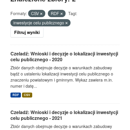
Formaty:
CSV
RDF
Tagi:
inwestycje celu publicznego
Filtruj wyniki
Czeladź: Wnioski i decyzje o lokalizacji inwestycji
celu publicznego - 2020
Zbiór danych obejmuje decyzje o warunkach zabudowy
bądź o ustaleniu lokalizacji inwestycji celu publicznego o
znaczeniu powiatowym i gminnym. Wykaz zawiera m.in.
numer i datę...
RDF
CSV
Czeladź: Wnioski i decyzje o lokalizacji inwestycji
celu publicznego - 2021
Zbiór danych obejmuje decyzje o warunkach zabudowy